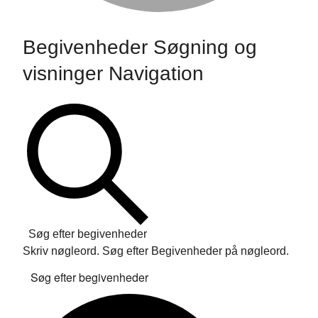
Begivenheder
Begivenheder Søgning og
visninger Navigation
Søg efter begivenheder
Skriv nøgleord. Søg efter Begivenheder på nøgleord.