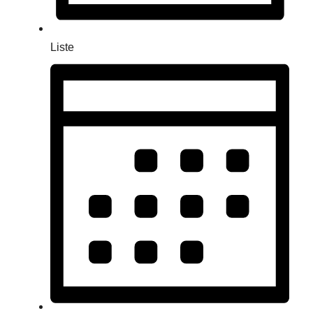
Liste