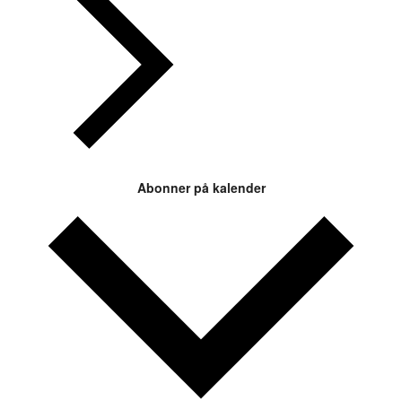
Abonner på kalender