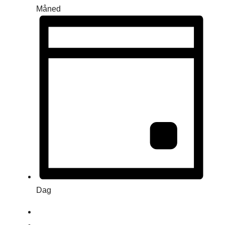
Måned
Dag