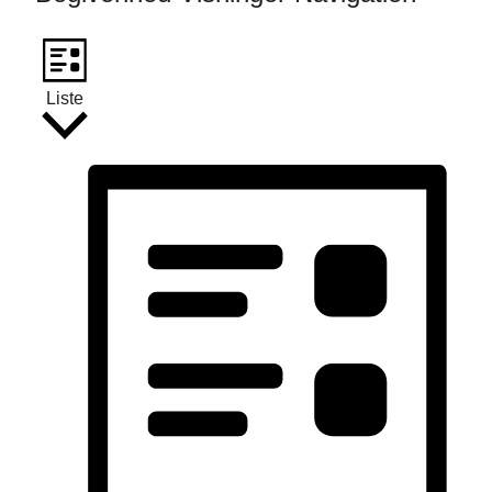
Liste